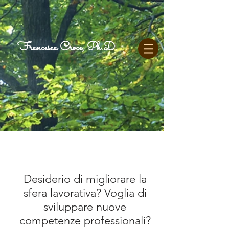
Francesca Croce, Ph.D.
Desiderio di migliorare la
sfera lavorativa? Voglia di
sviluppare nuove
competenze professionali?